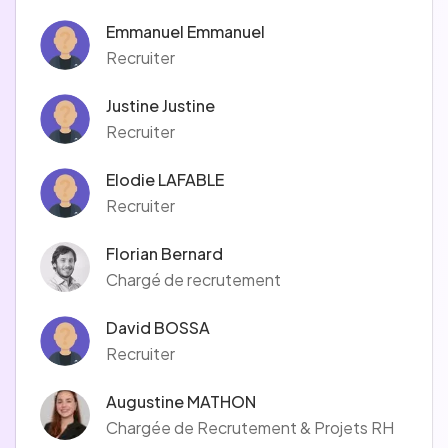
Emmanuel Emmanuel
Recruiter
Justine Justine
Recruiter
Elodie LAFABLE
Recruiter
Florian Bernard
Chargé de recrutement
David BOSSA
Recruiter
Augustine MATHON
Chargée de Recrutement & Projets RH