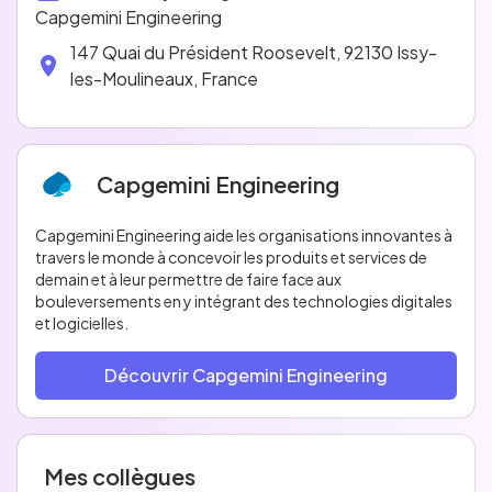
Capgemini Engineering
147 Quai du Président Roosevelt, 92130 Issy-
les-Moulineaux, France
Capgemini Engineering
Capgemini Engineering aide les organisations innovantes à
travers le monde à concevoir les produits et services de
demain et à leur permettre de faire face aux
bouleversements en y intégrant des technologies digitales
et logicielles.
Découvrir Capgemini Engineering
Mes collègues