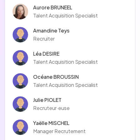
Aurore BRUNEEL
Talent Acquisition Specialist
Amandine Teys
Recruiter
Léa DESIRE
Talent Acquisition Specialist
Océane BROUSSIN
Talent Acquisition Specialist
Julie PIOLET
Recruteur·euse
Yaëlle MISCHEL
Manager Recrutement