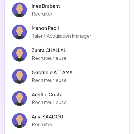
Ines Brabant
Recruiter
Manon Paoli
Talent Acquisition Manager
Zahra CHALLAL
Recruteur·euse
Gabrielle ATTAMA
Recruteur·euse
Amélie Costa
Recruteur·euse
Ania SAADOU
Recruiter