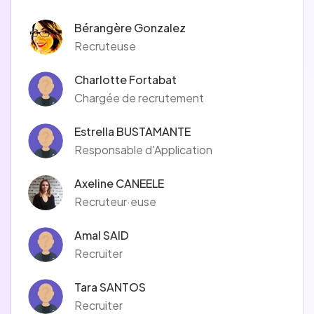
Bérangère Gonzalez
Recruteuse
Charlotte Fortabat
Chargée de recrutement
Estrella BUSTAMANTE
Responsable d'Application
Axeline CANEELE
Recruteur·euse
Amal SAID
Recruiter
Tara SANTOS
Recruiter