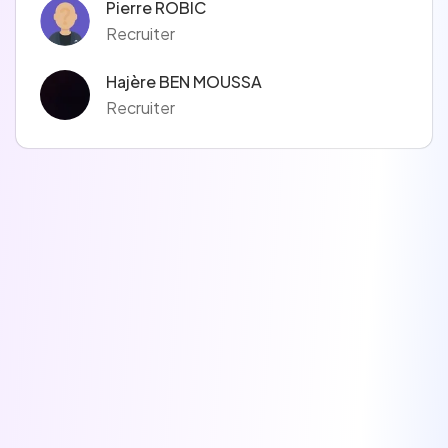
Pierre ROBIC
Recruiter
Hajère BEN MOUSSA
Recruiter