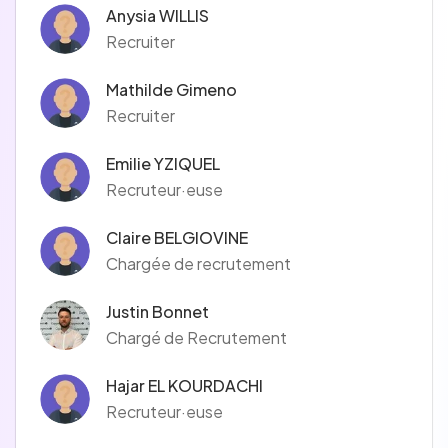
Anysia WILLIS
Recruiter
Mathilde Gimeno
Recruiter
Emilie YZIQUEL
Recruteur·euse
Claire BELGIOVINE
Chargée de recrutement
Justin Bonnet
Chargé de Recrutement
Hajar EL KOURDACHI
Recruteur·euse