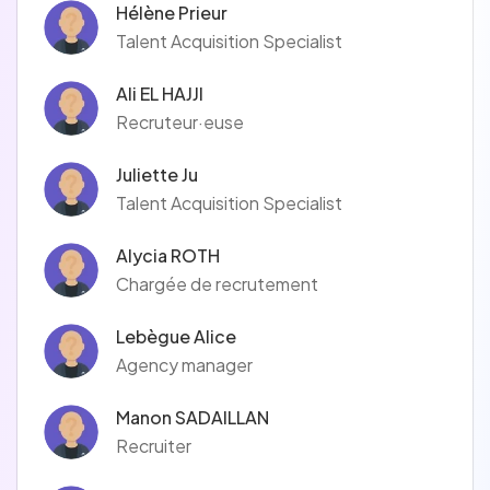
Hélène Prieur
Talent Acquisition Specialist
Ali EL HAJJI
Recruteur·euse
Juliette Ju
Talent Acquisition Specialist
Alycia ROTH
Chargée de recrutement
Lebègue Alice
Agency manager
Manon SADAILLAN
Recruiter