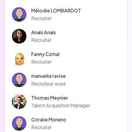
Mélodie LOMBARDOT
Recruiter
Anaïs Anaïs
Recruiter
Fanny Czmal
Recruiter
manuella ravise
Recruteur·euse
Thomas Meynier
Talent Acquisition Manager
Coralie Moreno
Recruiter