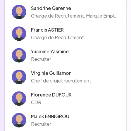
Sandrine Garenne
Charge de Recrutement, Marque Employeur
Francis ASTIER
Chargé de Recrutement
Yasmine Yasmine
Recruiter
Virginie Guillamon
Chef de projet recrutement
Florence DUFOUR
CDR
Malek ENNIGROU
Recruiter