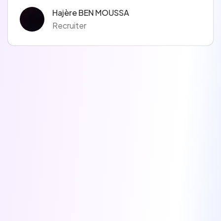
Hajère BEN MOUSSA
Recruiter