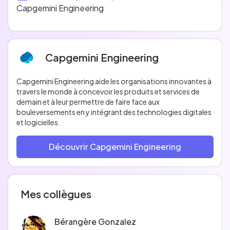
Capgemini Engineering
Capgemini Engineering
Capgemini Engineering aide les organisations innovantes à
travers le monde à concevoir les produits et services de
demain et à leur permettre de faire face aux
bouleversements en y intégrant des technologies digitales
et logicielles.
Découvrir Capgemini Engineering
Mes collègues
Bérangère Gonzalez