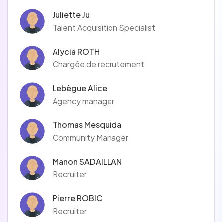
Juliette Ju
Talent Acquisition Specialist
Alycia ROTH
Chargée de recrutement
Lebègue Alice
Agency manager
Thomas Mesquida
Community Manager
Manon SADAILLAN
Recruiter
Pierre ROBIC
Recruiter