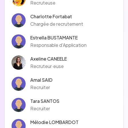
Recruteuse
Charlotte Fortabat
Chargée de recrutement
Estrella BUSTAMANTE
Responsable d'Application
Axeline CANEELE
Recruteur·euse
Amal SAID
Recruiter
Tara SANTOS
Recruiter
Mélodie LOMBARDOT