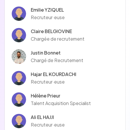
Emilie YZIQUEL
Recruteur·euse
Claire BELGIOVINE
Chargée de recrutement
Justin Bonnet
Chargé de Recrutement
Hajar EL KOURDACHI
Recruteur·euse
Hélène Prieur
Talent Acquisition Specialist
Ali EL HAJJI
Recruteur·euse