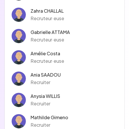
Zahra CHALLAL
Recruteur·euse
Gabrielle ATTAMA
Recruteur·euse
Amélie Costa
Recruteur·euse
Ania SAADOU
Recruiter
Anysia WILLIS
Recruiter
Mathilde Gimeno
Recruiter