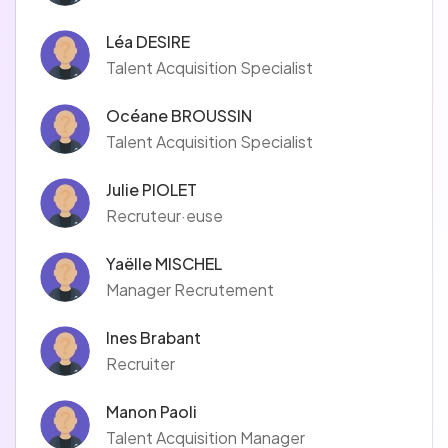
Léa DESIRE
Talent Acquisition Specialist
Océane BROUSSIN
Talent Acquisition Specialist
Julie PIOLET
Recruteur·euse
Yaëlle MISCHEL
Manager Recrutement
Ines Brabant
Recruiter
Manon Paoli
Talent Acquisition Manager