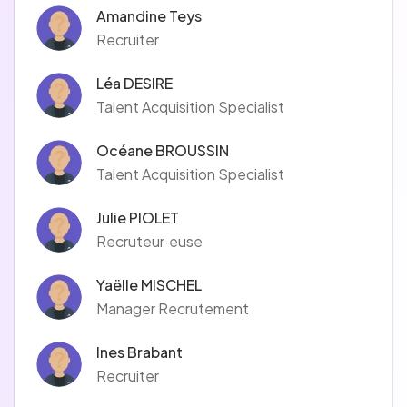
Amandine Teys
Recruiter
Léa DESIRE
Talent Acquisition Specialist
Océane BROUSSIN
Talent Acquisition Specialist
Julie PIOLET
Recruteur·euse
Yaëlle MISCHEL
Manager Recrutement
Ines Brabant
Recruiter