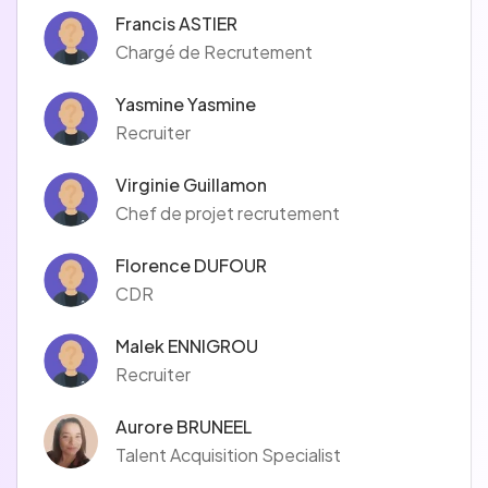
Francis ASTIER
Chargé de Recrutement
Yasmine Yasmine
Recruiter
Virginie Guillamon
Chef de projet recrutement
Florence DUFOUR
CDR
Malek ENNIGROU
Recruiter
Aurore BRUNEEL
Talent Acquisition Specialist