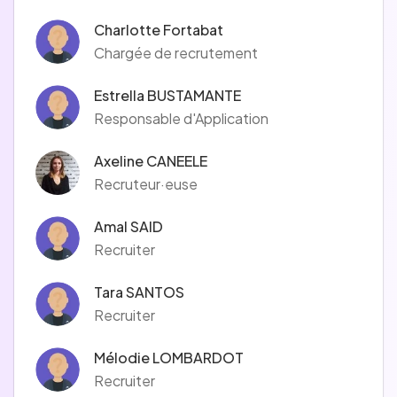
Charlotte Fortabat
Chargée de recrutement
Estrella BUSTAMANTE
Responsable d'Application
Axeline CANEELE
Recruteur·euse
Amal SAID
Recruiter
Tara SANTOS
Recruiter
Mélodie LOMBARDOT
Recruiter