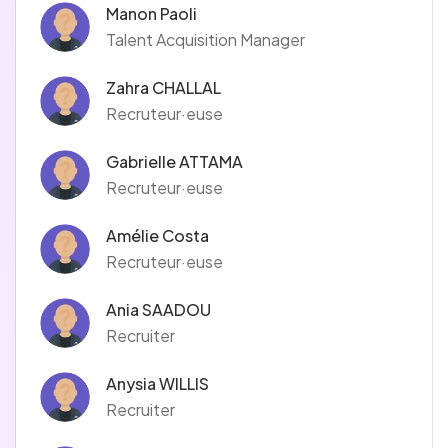
Manon Paoli
Talent Acquisition Manager
Zahra CHALLAL
Recruteur·euse
Gabrielle ATTAMA
Recruteur·euse
Amélie Costa
Recruteur·euse
Ania SAADOU
Recruiter
Anysia WILLIS
Recruiter