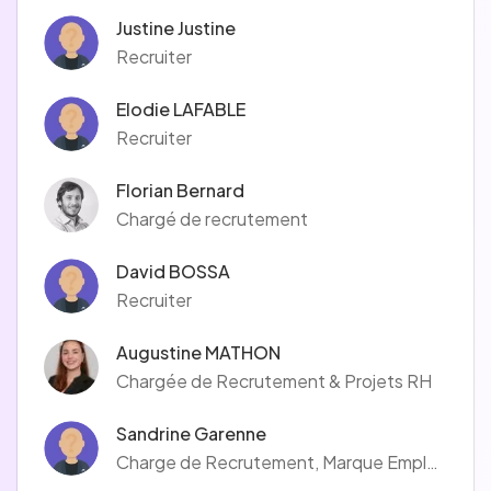
Justine Justine
Recruiter
Elodie LAFABLE
Recruiter
Florian Bernard
Chargé de recrutement
David BOSSA
Recruiter
Augustine MATHON
Chargée de Recrutement & Projets RH
Sandrine Garenne
Charge de Recrutement, Marque Employeur