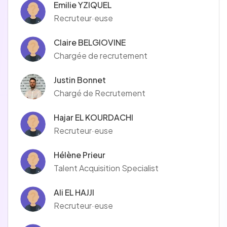
Emilie YZIQUEL
Recruteur·euse
Claire BELGIOVINE
Chargée de recrutement
Justin Bonnet
Chargé de Recrutement
Hajar EL KOURDACHI
Recruteur·euse
Hélène Prieur
Talent Acquisition Specialist
Ali EL HAJJI
Recruteur·euse