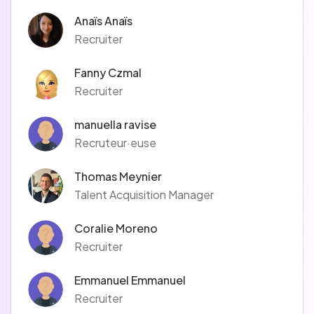
Anaïs Anaïs
Recruiter
Fanny Czmal
Recruiter
manuella ravise
Recruteur·euse
Thomas Meynier
Talent Acquisition Manager
Coralie Moreno
Recruiter
Emmanuel Emmanuel
Recruiter