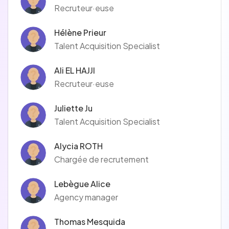
Recruteur·euse
Hélène Prieur
Talent Acquisition Specialist
Ali EL HAJJI
Recruteur·euse
Juliette Ju
Talent Acquisition Specialist
Alycia ROTH
Chargée de recrutement
Lebègue Alice
Agency manager
Thomas Mesquida