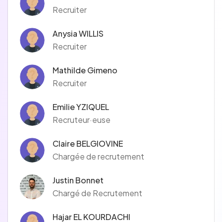
Recruiter
Anysia WILLIS
Recruiter
Mathilde Gimeno
Recruiter
Emilie YZIQUEL
Recruteur·euse
Claire BELGIOVINE
Chargée de recrutement
Justin Bonnet
Chargé de Recrutement
Hajar EL KOURDACHI