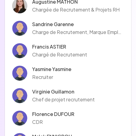
Augustine MATHON
Chargée de Recrutement & Projets RH
Sandrine Garenne
Charge de Recrutement, Marque Employeur
Francis ASTIER
Chargé de Recrutement
Yasmine Yasmine
Recruiter
Virginie Guillamon
Chef de projet recrutement
Florence DUFOUR
CDR