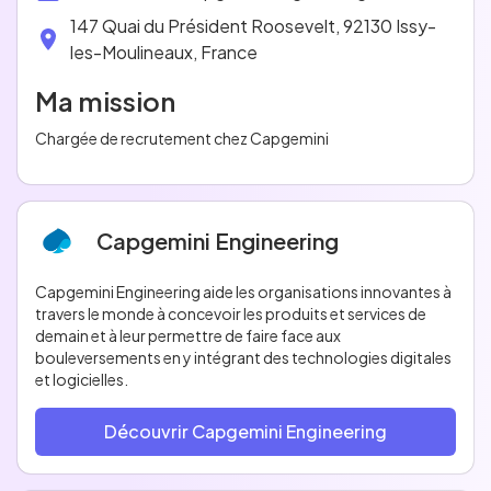
147 Quai du Président Roosevelt, 92130 Issy-
les-Moulineaux, France
Ma mission
Chargée de recrutement chez Capgemini
Capgemini Engineering
Capgemini Engineering aide les organisations innovantes à
travers le monde à concevoir les produits et services de
demain et à leur permettre de faire face aux
bouleversements en y intégrant des technologies digitales
et logicielles.
Découvrir Capgemini Engineering