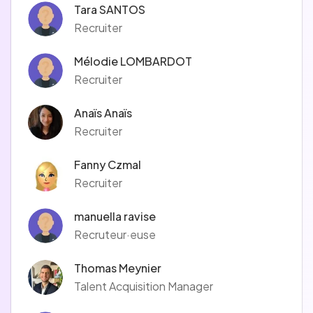
Tara SANTOS
Recruiter
Mélodie LOMBARDOT
Recruiter
Anaïs Anaïs
Recruiter
Fanny Czmal
Recruiter
manuella ravise
Recruteur·euse
Thomas Meynier
Talent Acquisition Manager