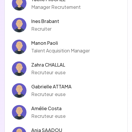
Manager Recrutement
Ines Brabant
Recruiter
Manon Paoli
Talent Acquisition Manager
Zahra CHALLAL
Recruteur·euse
Gabrielle ATTAMA
Recruteur·euse
Amélie Costa
Recruteur·euse
Ania SAADOU