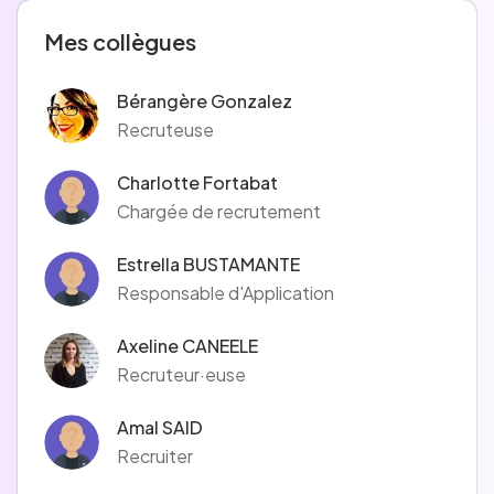
Mes collègues
Bérangère Gonzalez
Recruteuse
Charlotte Fortabat
Chargée de recrutement
Estrella BUSTAMANTE
Responsable d'Application
Axeline CANEELE
Recruteur·euse
Amal SAID
Recruiter