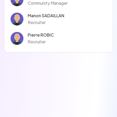
Community Manager
Manon SADAILLAN
Recruiter
Pierre ROBIC
Recruiter