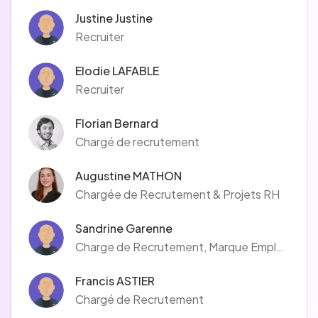
Justine Justine
Recruiter
Elodie LAFABLE
Recruiter
Florian Bernard
Chargé de recrutement
Augustine MATHON
Chargée de Recrutement & Projets RH
Sandrine Garenne
Charge de Recrutement, Marque Employeur
Francis ASTIER
Chargé de Recrutement