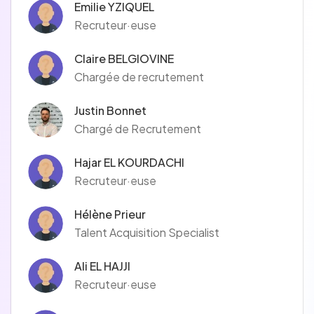
Emilie YZIQUEL
Recruteur·euse
Claire BELGIOVINE
Chargée de recrutement
Justin Bonnet
Chargé de Recrutement
Hajar EL KOURDACHI
Recruteur·euse
Hélène Prieur
Talent Acquisition Specialist
Ali EL HAJJI
Recruteur·euse