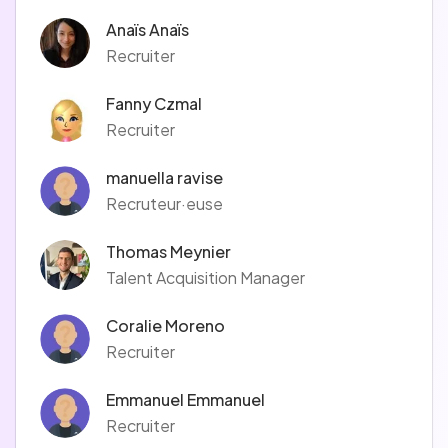
Anaïs Anaïs
Recruiter
Fanny Czmal
Recruiter
manuella ravise
Recruteur·euse
Thomas Meynier
Talent Acquisition Manager
Coralie Moreno
Recruiter
Emmanuel Emmanuel
Recruiter