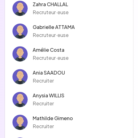
Zahra CHALLAL
Recruteur·euse
Gabrielle ATTAMA
Recruteur·euse
Amélie Costa
Recruteur·euse
Ania SAADOU
Recruiter
Anysia WILLIS
Recruiter
Mathilde Gimeno
Recruiter