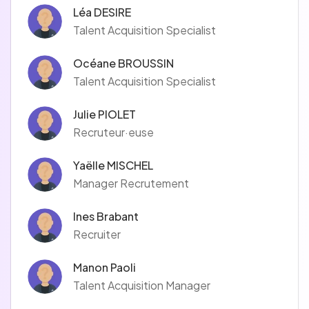
Léa DESIRE
Talent Acquisition Specialist
Océane BROUSSIN
Talent Acquisition Specialist
Julie PIOLET
Recruteur·euse
Yaëlle MISCHEL
Manager Recrutement
Ines Brabant
Recruiter
Manon Paoli
Talent Acquisition Manager