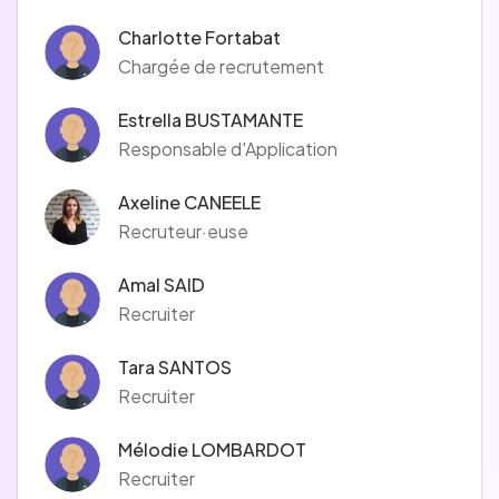
Charlotte Fortabat
Chargée de recrutement
Estrella BUSTAMANTE
Responsable d'Application
Axeline CANEELE
Recruteur·euse
Amal SAID
Recruiter
Tara SANTOS
Recruiter
Mélodie LOMBARDOT
Recruiter