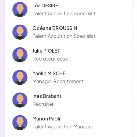
Léa DESIRE
Talent Acquisition Specialist
Océane BROUSSIN
Talent Acquisition Specialist
Julie PIOLET
Recruteur·euse
Yaëlle MISCHEL
Manager Recrutement
Ines Brabant
Recruiter
Manon Paoli
Talent Acquisition Manager