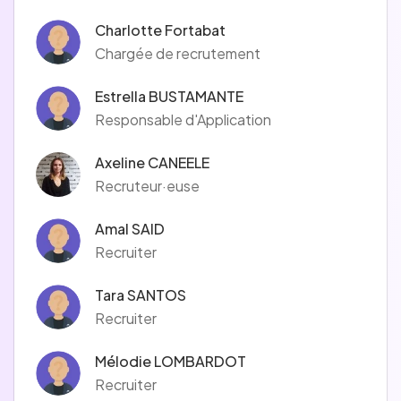
Charlotte Fortabat
Chargée de recrutement
Estrella BUSTAMANTE
Responsable d'Application
Axeline CANEELE
Recruteur·euse
Amal SAID
Recruiter
Tara SANTOS
Recruiter
Mélodie LOMBARDOT
Recruiter