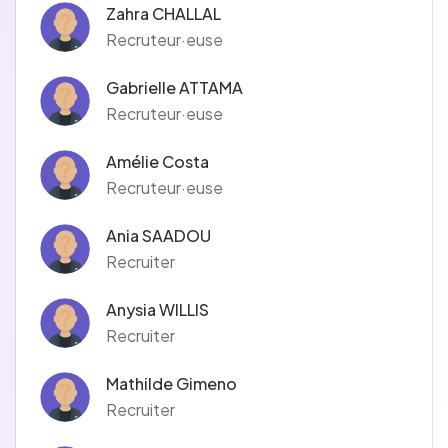
Zahra CHALLAL
Recruteur·euse
Gabrielle ATTAMA
Recruteur·euse
Amélie Costa
Recruteur·euse
Ania SAADOU
Recruiter
Anysia WILLIS
Recruiter
Mathilde Gimeno
Recruiter