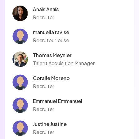
Anaïs Anaïs
Recruiter
manuella ravise
Recruteur·euse
Thomas Meynier
Talent Acquisition Manager
Coralie Moreno
Recruiter
Emmanuel Emmanuel
Recruiter
Justine Justine
Recruiter