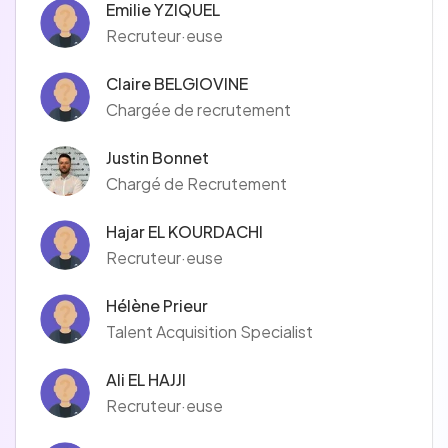
Emilie YZIQUEL
Recruteur·euse
Claire BELGIOVINE
Chargée de recrutement
Justin Bonnet
Chargé de Recrutement
Hajar EL KOURDACHI
Recruteur·euse
Hélène Prieur
Talent Acquisition Specialist
Ali EL HAJJI
Recruteur·euse