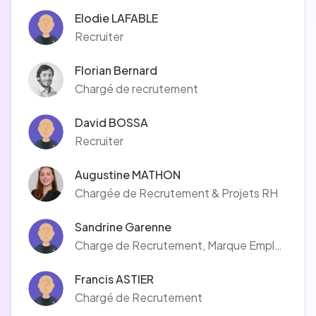
Elodie LAFABLE
Recruiter
Florian Bernard
Chargé de recrutement
David BOSSA
Recruiter
Augustine MATHON
Chargée de Recrutement & Projets RH
Sandrine Garenne
Charge de Recrutement, Marque Employeur
Francis ASTIER
Chargé de Recrutement