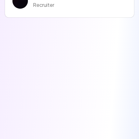
Recruiter