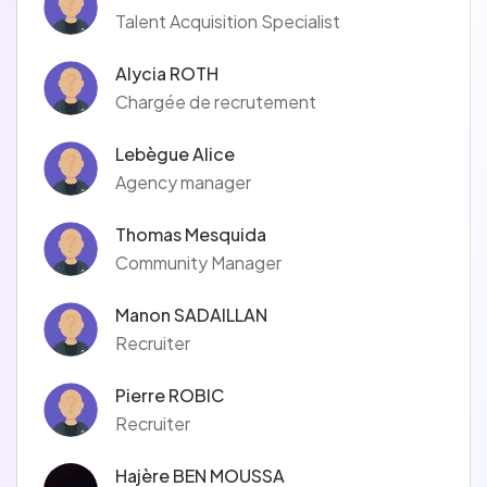
Talent Acquisition Specialist
Alycia ROTH
Chargée de recrutement
Lebègue Alice
Agency manager
Thomas Mesquida
Community Manager
Manon SADAILLAN
Recruiter
Pierre ROBIC
Recruiter
Hajère BEN MOUSSA