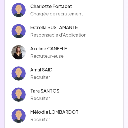
Charlotte Fortabat
Chargée de recrutement
Estrella BUSTAMANTE
Responsable d'Application
Axeline CANEELE
Recruteur·euse
Amal SAID
Recruiter
Tara SANTOS
Recruiter
Mélodie LOMBARDOT
Recruiter