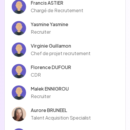
Francis ASTIER
Chargé de Recrutement
Yasmine Yasmine
Recruiter
Virginie Guillamon
Chef de projet recrutement
Florence DUFOUR
CDR
Malek ENNIGROU
Recruiter
Aurore BRUNEEL
Talent Acquisition Specialist