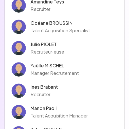
Amandine Teys
Recruiter
Océane BROUSSIN
Talent Acquisition Specialist
Julie PIOLET
Recruteur·euse
Yaëlle MISCHEL
Manager Recrutement
Ines Brabant
Recruiter
Manon Paoli
Talent Acquisition Manager