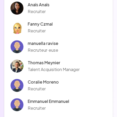
Anaïs Anaïs
Recruiter
Fanny Czmal
Recruiter
manuella ravise
Recruteur·euse
Thomas Meynier
Talent Acquisition Manager
Coralie Moreno
Recruiter
Emmanuel Emmanuel
Recruiter