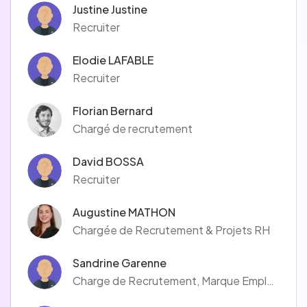
Justine Justine
Recruiter
Elodie LAFABLE
Recruiter
Florian Bernard
Chargé de recrutement
David BOSSA
Recruiter
Augustine MATHON
Chargée de Recrutement & Projets RH
Sandrine Garenne
Charge de Recrutement, Marque Employeur