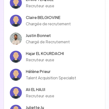
Recruteur·euse
Claire BELGIOVINE
Chargée de recrutement
Justin Bonnet
Chargé de Recrutement
Hajar EL KOURDACHI
Recruteur·euse
Hélène Prieur
Talent Acquisition Specialist
Ali EL HAJJI
Recruteur·euse
Juliette Ju