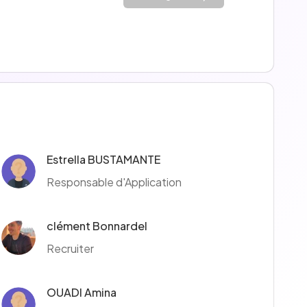
Estrella BUSTAMANTE
Responsable d'Application
clément Bonnardel
Recruiter
OUADI Amina