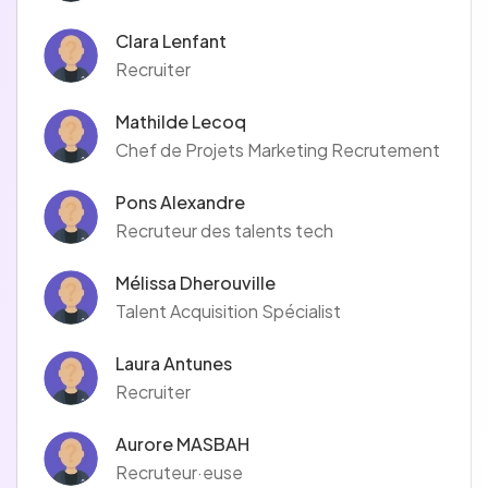
Clara Lenfant
Recruiter
Mathilde Lecoq
Chef de Projets Marketing Recrutement
Pons Alexandre
Recruteur des talents tech
Mélissa Dherouville
Talent Acquisition Spécialist
Laura Antunes
Recruiter
Aurore MASBAH
Recruteur·euse