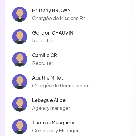
Brittany BROWN
Chargée de Missions Rh
Gordon CHAUVIN
Recruiter
Camille CR
Recruiter
Agathe Millet
Chargée de Recrutement
Lebègue Alice
Agency manager
Thomas Mesquida
Community Manager