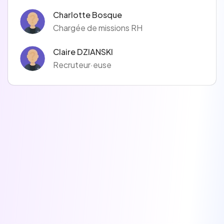
Charlotte Bosque
Chargée de missions RH
Claire DZIANSKI
Recruteur·euse