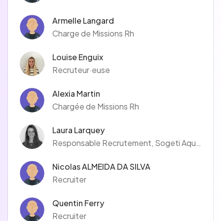
Armelle Langard
Charge de Missions Rh
Louise Enguix
Recruteur·euse
Alexia Martin
Chargée de Missions Rh
Laura Larquey
Responsable Recrutement, Sogeti Aquitaine
Nicolas ALMEIDA DA SILVA
Recruiter
Quentin Ferry
Recruiter