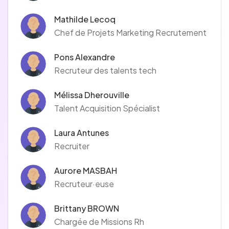
Mathilde Lecoq
Chef de Projets Marketing Recrutement
Pons Alexandre
Recruteur des talents tech
Mélissa Dherouville
Talent Acquisition Spécialist
Laura Antunes
Recruiter
Aurore MASBAH
Recruteur·euse
Brittany BROWN
Chargée de Missions Rh