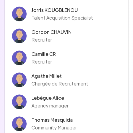
Jorris KOUGBLENOU
Talent Acquisition Spécialist
Gordon CHAUVIN
Recruiter
Camille CR
Recruiter
Agathe Millet
Chargée de Recrutement
Lebègue Alice
Agency manager
Thomas Mesquida
Community Manager