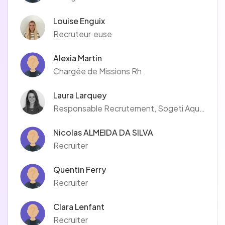
Louise Enguix
Recruteur·euse
Alexia Martin
Chargée de Missions Rh
Laura Larquey
Responsable Recrutement, Sogeti Aquitaine
Nicolas ALMEIDA DA SILVA
Recruiter
Quentin Ferry
Recruiter
Clara Lenfant
Recruiter