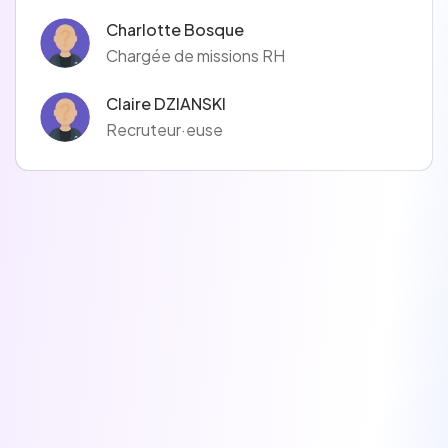
Charlotte Bosque
Chargée de missions RH
Claire DZIANSKI
Recruteur·euse