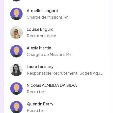
Armelle Langard
Charge de Missions Rh
Louise Enguix
Recruteur·euse
Alexia Martin
Chargée de Missions Rh
Laura Larquey
Responsable Recrutement, Sogeti Aquitaine
Nicolas ALMEIDA DA SILVA
Recruiter
Quentin Ferry
Recruiter