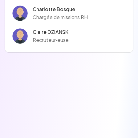
Charlotte Bosque
Chargée de missions RH
Claire DZIANSKI
Recruteur·euse