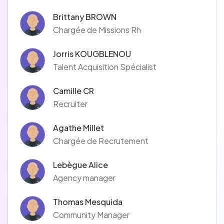
Brittany BROWN
Chargée de Missions Rh
Jorris KOUGBLENOU
Talent Acquisition Spécialist
Camille CR
Recruiter
Agathe Millet
Chargée de Recrutement
Lebègue Alice
Agency manager
Thomas Mesquida
Community Manager