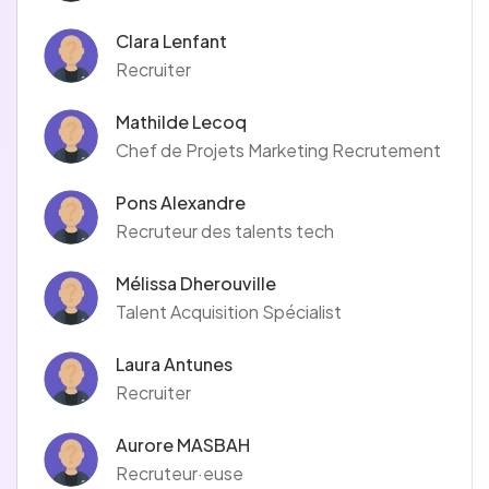
Clara Lenfant
Recruiter
Mathilde Lecoq
Chef de Projets Marketing Recrutement
Pons Alexandre
Recruteur des talents tech
Mélissa Dherouville
Talent Acquisition Spécialist
Laura Antunes
Recruiter
Aurore MASBAH
Recruteur·euse