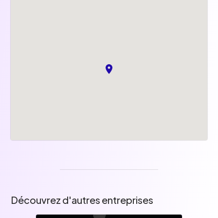
Découvrez d'autres entreprises