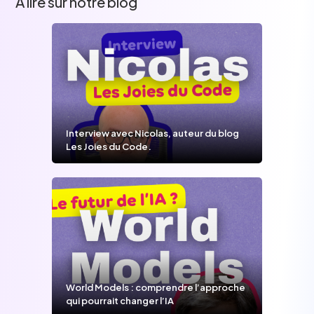
A lire sur notre blog
Interview avec Nicolas, auteur du blog
Les Joies du Code.
World Models : comprendre l’approche
qui pourrait changer l’IA