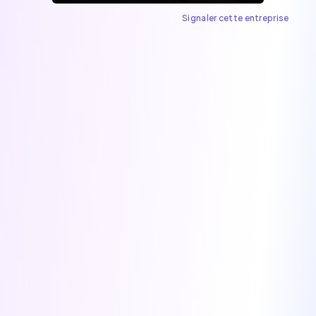
Signaler cette entreprise