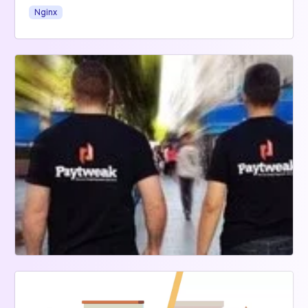
Nginx