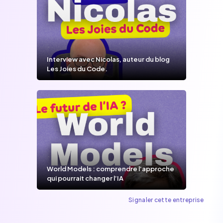
Interview avec Nicolas, auteur du blog
Les Joies du Code.
World Models : comprendre l’approche
qui pourrait changer l’IA
Signaler cette entreprise