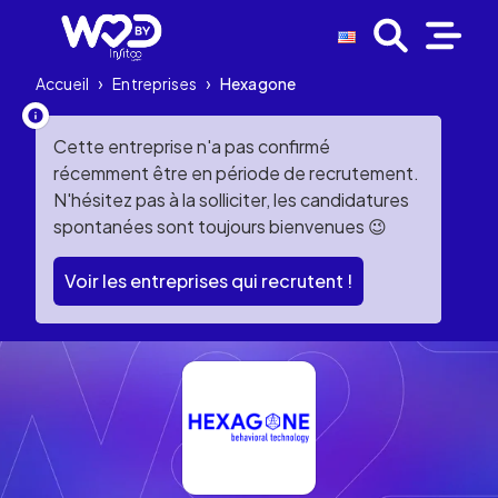
Accueil
›
Entreprises
›
Hexagone
Cette entreprise n'a pas confirmé
récemment être en période de recrutement.
N'hésitez pas à la solliciter, les candidatures
spontanées sont toujours bienvenues 😉
Voir les entreprises qui recrutent !