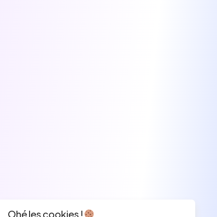
Ohé les cookies !