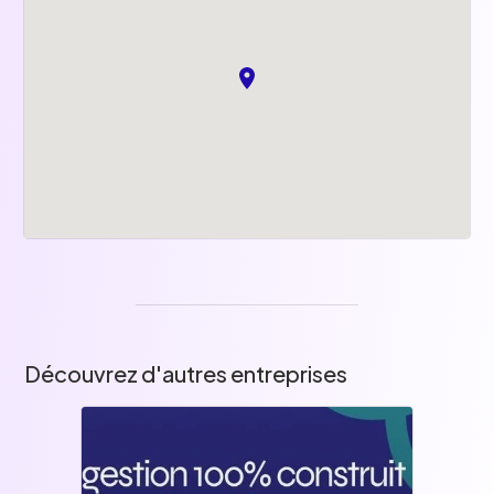
Découvrez d'autres entreprises