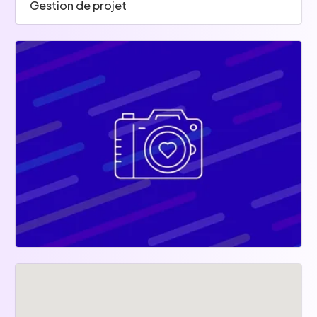
Gestion de projet
Trello