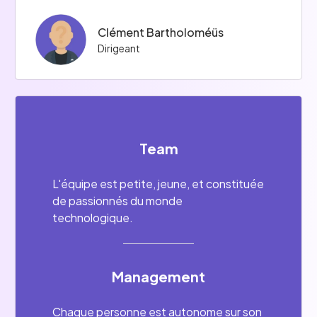
Clément Bartholoméüs
Dirigeant
Team
L'équipe est petite, jeune, et constituée
de passionnés du monde
technologique.
Management
Chaque personne est autonome sur son