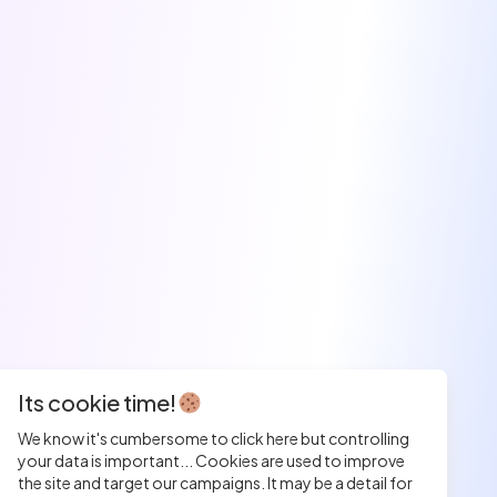
Its cookie time!
We know it's cumbersome to click here but controlling
your data is important... Cookies are used to improve
the site and target our campaigns. It may be a detail for