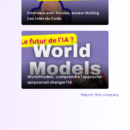
Interview avec Nicolas, auteur du blog
Les Joies du Code.
World Models : comprendre l’approche
qui pourrait changer l’IA
Report this company