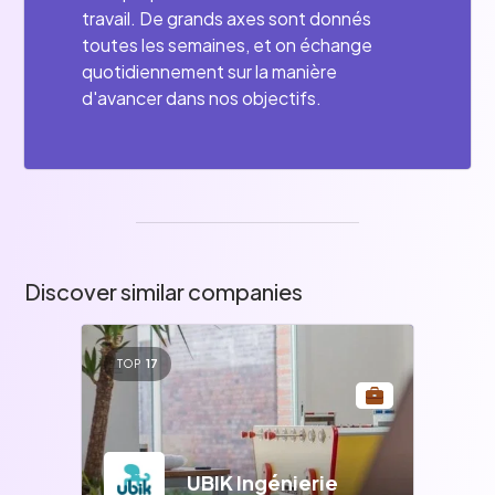
travail. De grands axes sont donnés
toutes les semaines, et on échange
quotidiennement sur la manière
d'avancer dans nos objectifs.
Discover similar companies
TOP
17
UBIK Ingénierie