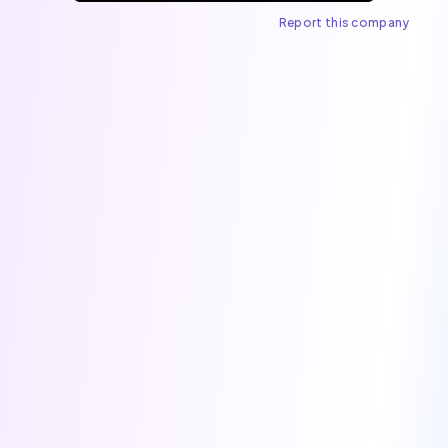
Report this company