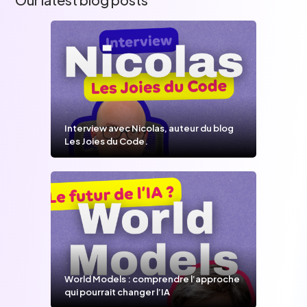
Interview avec Nicolas, auteur du blog
Les Joies du Code.
World Models : comprendre l’approche
qui pourrait changer l’IA