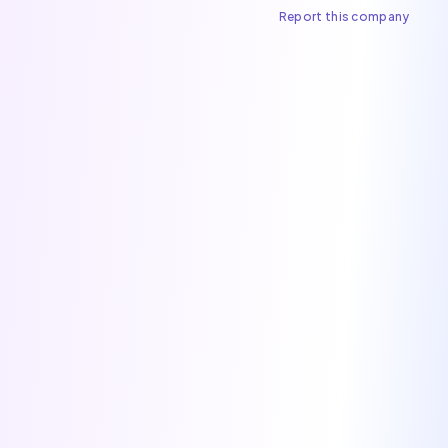
Report this company