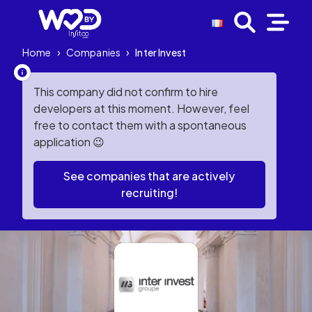
Home
›
Companies
›
Inter Invest
This company did not confirm to hire
developers at this moment. However, feel
free to contact them with a spontaneous
application 😉
See companies that are actively
recruiting!