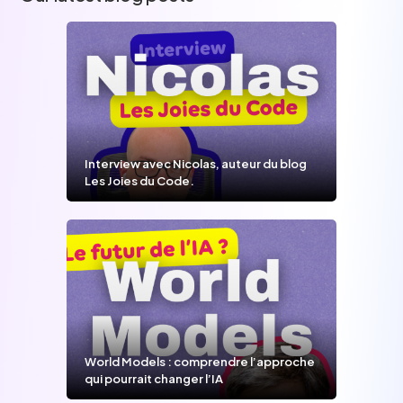
Interview avec Nicolas, auteur du blog
Les Joies du Code.
World Models : comprendre l’approche
qui pourrait changer l’IA