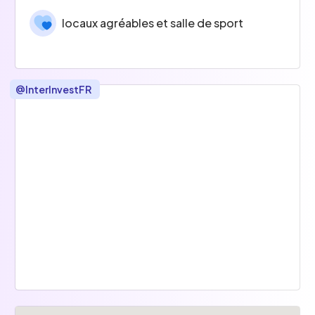
locaux agréables et salle de sport
@
InterInvestFR