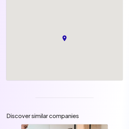
Discover similar companies