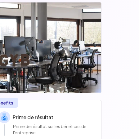
nefits
Prime de résultat
Prime de résultat sur les bénéfices de
l'entreprise