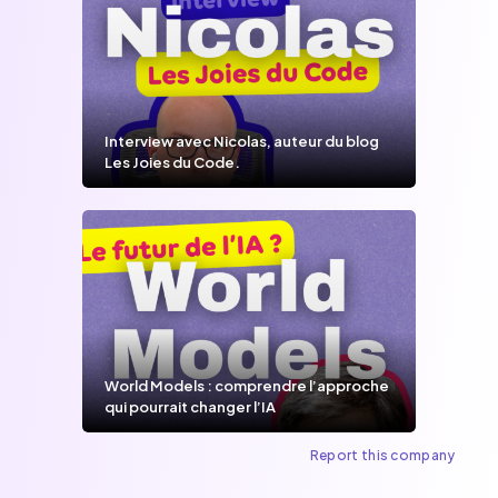
Interview avec Nicolas, auteur du blog
Les Joies du Code.
World Models : comprendre l’approche
qui pourrait changer l’IA
Report this company