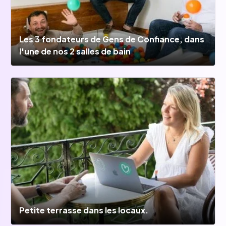
Les 3 fondateurs de Gens de Confiance, dans
l'une de nos 2 salles de bain
Petite terrasse dans les locaux.