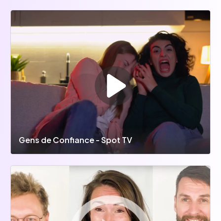
Gens de Confiance - Spot TV