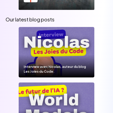
Our latest blog posts
Interview avec Nicolas, auteur du blog
Les Joies du Code.