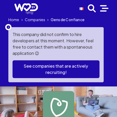
Home
›
Companies
›
Gens de Confiance
This company did not confirm to hire
developers at this moment. However, feel
free to contact them with a spontaneous
application 😉
See companies that are actively
recruiting!