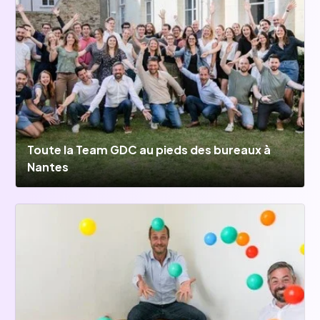
Toute la Team GDC au pieds des bureaux à
Nantes