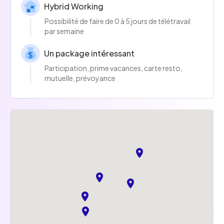
Hybrid Working
Possibilité de faire de 0 à 5 jours de télétravail
par semaine
Un package intéressant
Participation, prime vacances, carte resto,
mutuelle, prévoyance
Salle de sport