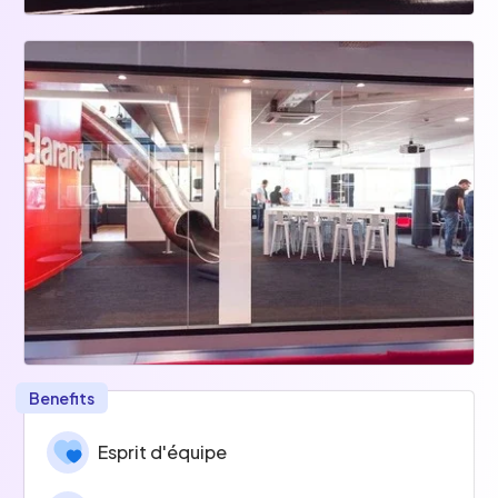
Benefits
Esprit d'équipe