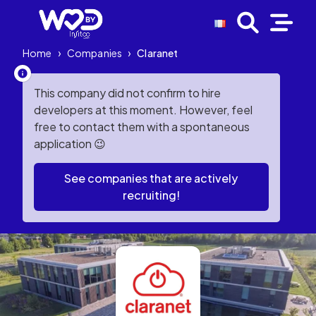
Home
›
Companies
›
Claranet
This company did not confirm to hire
developers at this moment. However, feel
free to contact them with a spontaneous
application 😉
See companies that are actively
recruiting!