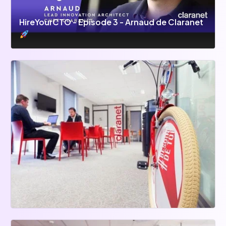
HireYourCTO - Episode 3 - Arnaud de Claranet