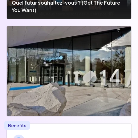
Quel futur souhaitez-vous ? (Get The Future
You Want)
Benefits