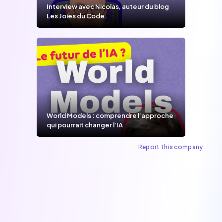
Interview avec Nicolas, auteur du blog
Les Joies du Code.
World Models : comprendre l’approche
qui pourrait changer l’IA
Report this company