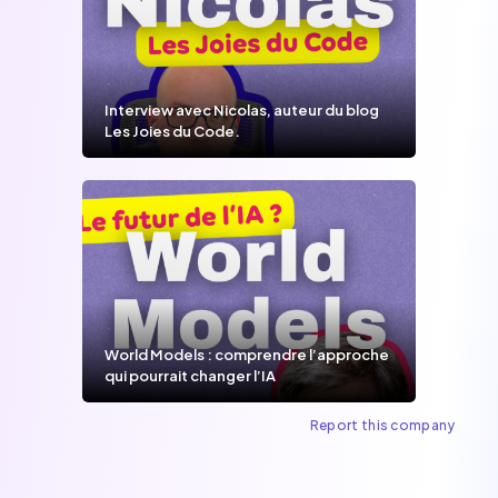
Interview avec Nicolas, auteur du blog
Les Joies du Code.
World Models : comprendre l’approche
qui pourrait changer l’IA
Report this company