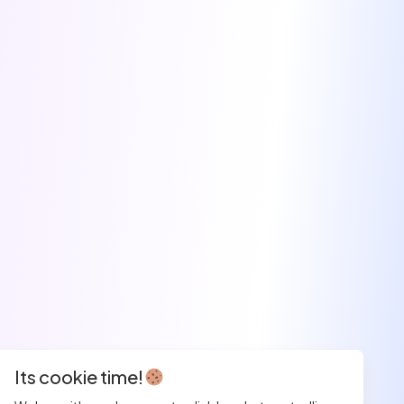
Its cookie time!