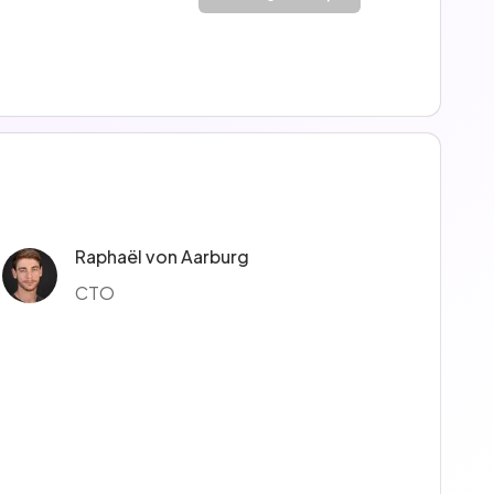
Raphaël von Aarburg
CTO