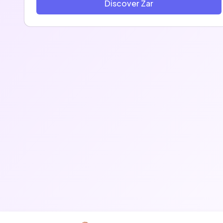
Discover Zar