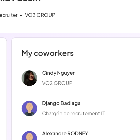
ecruiter
-
VO2 GROUP
My coworkers
Cindy Nguyen
VO2 GROUP
Django Badiaga
Chargée de recrutement IT
Alexandre RODNEY