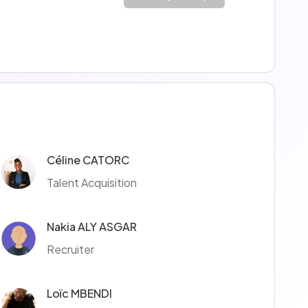
Céline CATORC
Talent Acquisition
Nakia ALY ASGAR
Recruiter
Loïc MBENDI