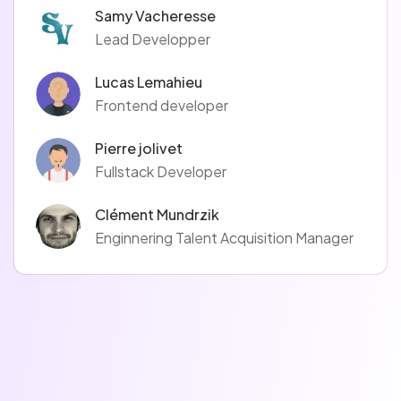
Samy Vacheresse
Lead Developper
Lucas Lemahieu
Frontend developer
Pierre jolivet
Fullstack Developer
Clément Mundrzik
Enginnering Talent Acquisition Manager