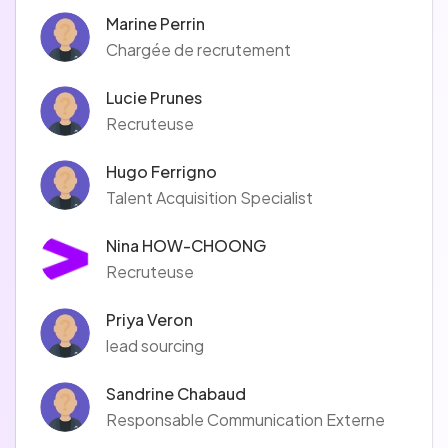
Marine Perrin
Chargée de recrutement
Lucie Prunes
Recruteuse
Hugo Ferrigno
Talent Acquisition Specialist
Nina HOW-CHOONG
Recruteuse
Priya Veron
lead sourcing
Sandrine Chabaud
Responsable Communication Externe