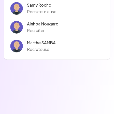
Samy Rochdi
Recruteur.euse
Ainhoa Nougaro
Recruiter
Marthe SAMBA
Recruteuse