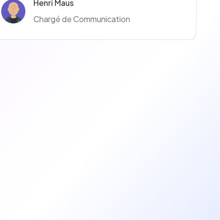
Henri Maus
Chargé de Communication