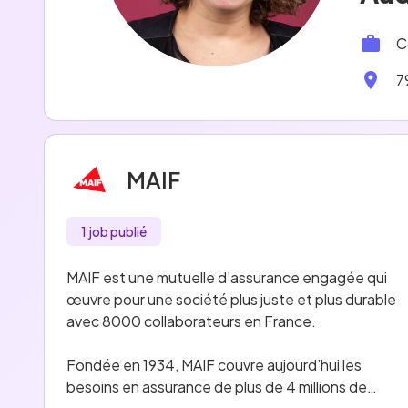
C
7
MAIF
1 job publié
MAIF est une mutuelle d’assurance engagée qui
œuvre pour une société plus juste et plus durable
avec 8000 collaborateurs en France.
Fondée en 1934, MAIF couvre aujourd’hui les
besoins en assurance de plus de 4 millions de