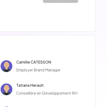
Camille CATESSON
Employer Brand Manager
Tatiana Herault
Conseillère en Développement RH