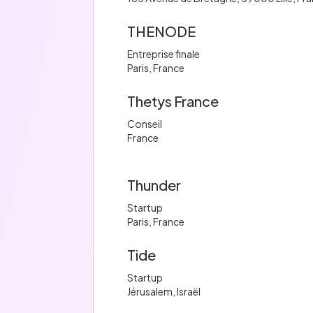
THENODE
Entreprise finale
Paris, France
Thetys France
Conseil
France
Thunder
Startup
Paris, France
Tide
Startup
Jérusalem, Israël