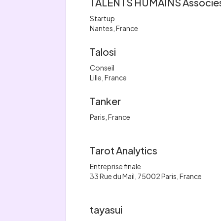
TALENTS HUMAINS Associé
Startup
Nantes, France
Talosi
Conseil
Lille, France
Tanker
Paris, France
Tarot Analytics
Entreprise finale
33 Rue du Mail, 75002 Paris, France
tayasui