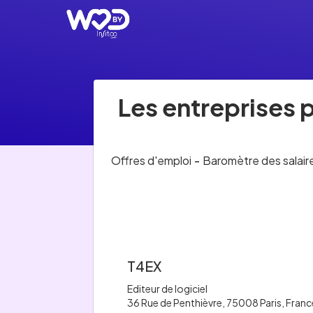
Les entreprises 
Offres d'emploi
-
Baromètre des salair
T4EX
Editeur de logiciel
36 Rue de Penthièvre, 75008 Paris, Franc