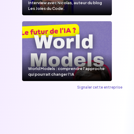
Interview avec Nicolas, auteur du blog
Les Joies du Code.
World Models : comprendre l’approche
qui pourrait changer l’IA
Signaler cette entreprise