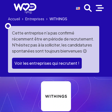
Accueil
›
Entreprises
›
WITHINGS
Cette entreprise n'a pas confirmé
récemment être en période de recrutement.
N'hésitez pas à la solliciter, les candidatures
spontanées sont toujours bienvenues 😉
Voir les entreprises qui recrutent !