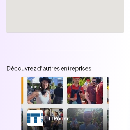
Découvrez d'autres entreprises
TOP
19
ITRoom