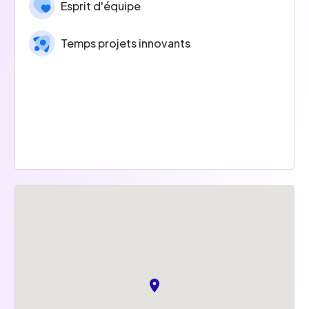
Esprit d'équipe
Temps projets innovants