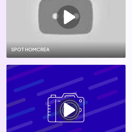
SPOT HOMCREA