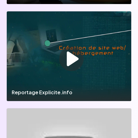
Reportage Explicite.info