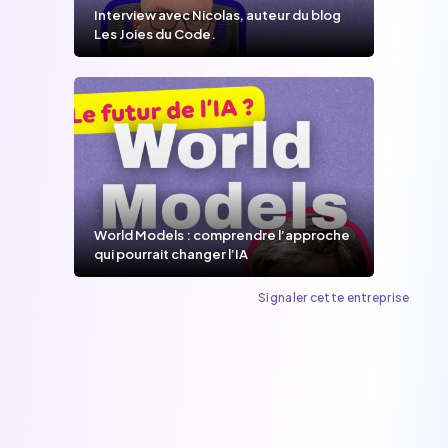
Interview avec Nicolas, auteur du blog
Les Joies du Code.
World Models : comprendre l’approche
qui pourrait changer l’IA
Signaler cette entreprise