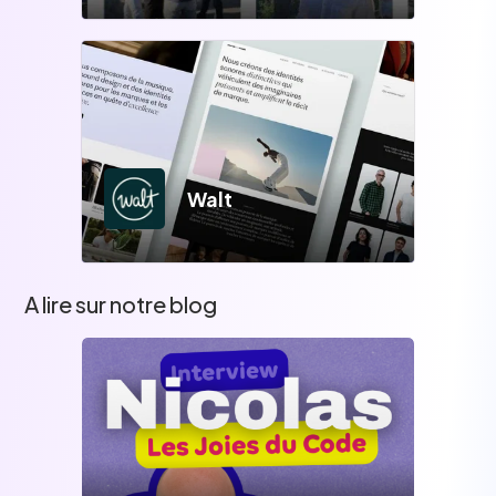
Walt
A lire sur notre blog