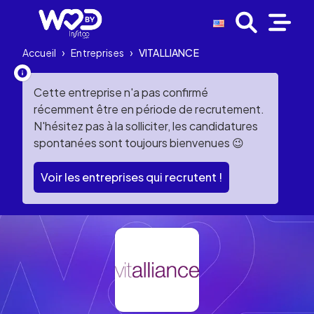
Accueil
›
Entreprises
›
VITALLIANCE
Cette entreprise n'a pas confirmé
récemment être en période de recrutement.
N'hésitez pas à la solliciter, les candidatures
spontanées sont toujours bienvenues 😉
Voir les entreprises qui recrutent !