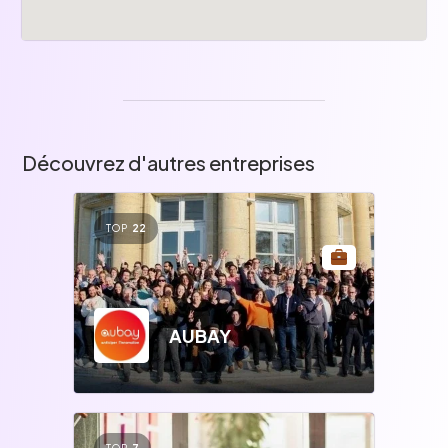
Découvrez d'autres entreprises
TOP
22
AUBAY