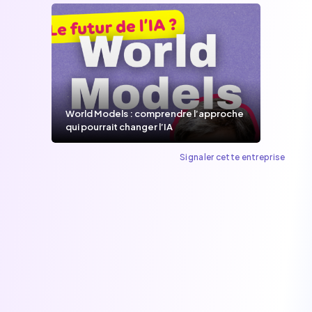
World Models : comprendre l’approche
qui pourrait changer l’IA
Signaler cette entreprise