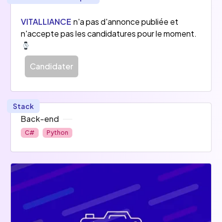
VITALLIANCE
n'a pas d'annonce publiée et
n'accepte pas les candidatures pour le moment.
Candidater
Stack
Back-end
C#
Python