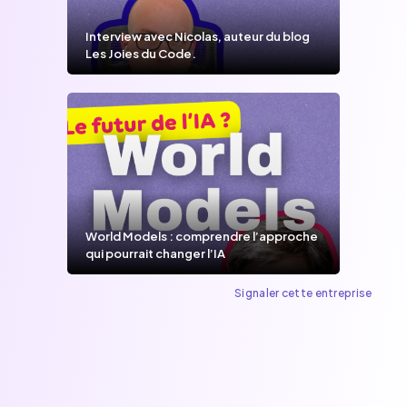
Interview avec Nicolas, auteur du blog
Les Joies du Code.
World Models : comprendre l’approche
qui pourrait changer l’IA
Signaler cette entreprise