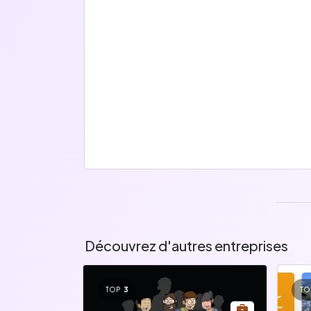
Découvrez d'autres entreprises
TOP
3
TO