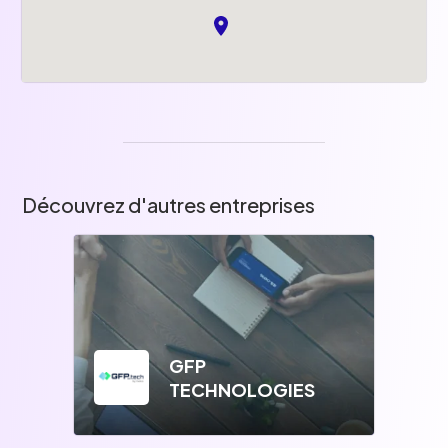
Découvrez d'autres entreprises
GFP
TECHNOLOGIES