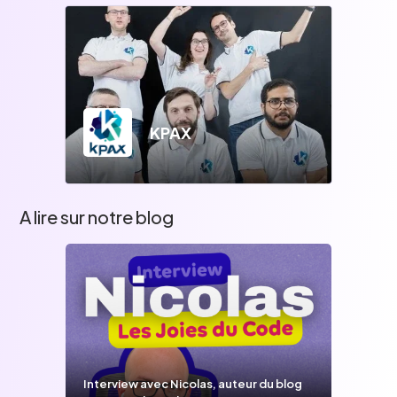
KPAX
A lire sur notre blog
Interview avec Nicolas, auteur du blog