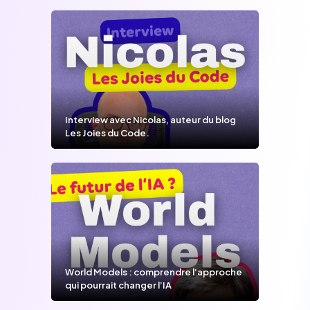
Interview avec Nicolas, auteur du blog
Les Joies du Code.
World Models : comprendre l’approche
qui pourrait changer l’IA