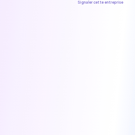
Signaler cette entreprise