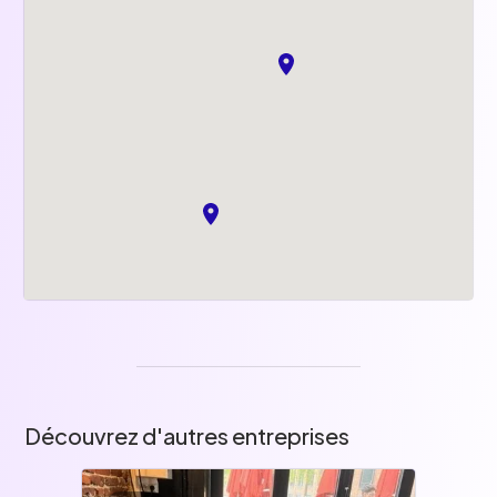
Découvrez d'autres entreprises