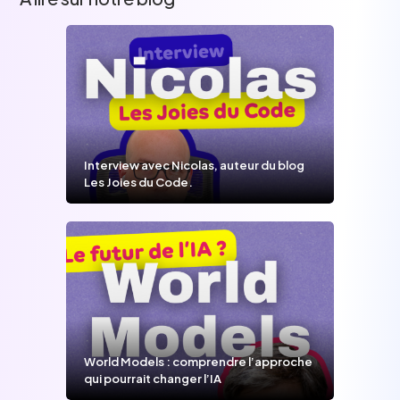
Interview avec Nicolas, auteur du blog
Les Joies du Code.
World Models : comprendre l’approche
qui pourrait changer l’IA