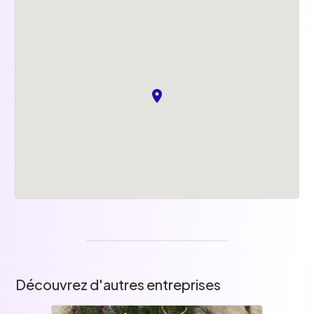
Découvrez d'autres entreprises