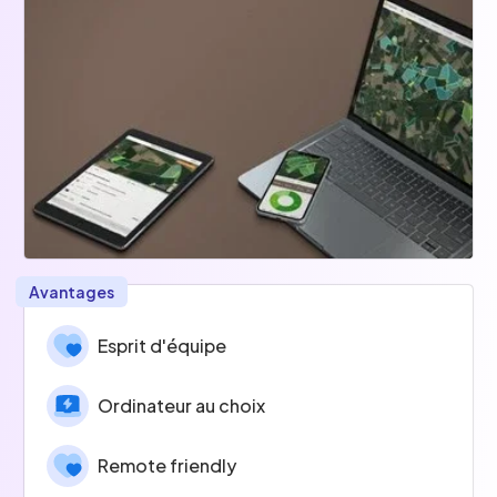
Avantages
Esprit d'équipe
Ordinateur au choix
Remote friendly