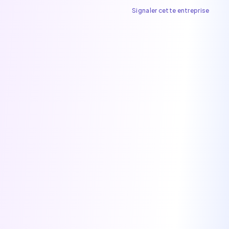
Signaler cette entreprise