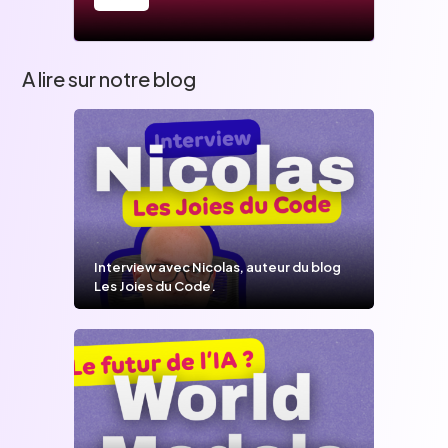
A lire sur notre blog
Interview avec Nicolas, auteur du blog
Les Joies du Code.