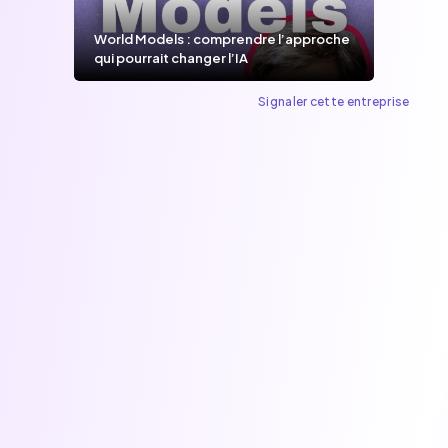
World Models : comprendre l’approche
qui pourrait changer l’IA
Signaler cette entreprise