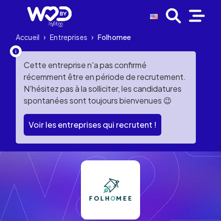
Accueil
›
Entreprises
›
Folhomee
Cette entreprise n'a pas confirmé
récemment être en période de recrutement.
N'hésitez pas à la solliciter, les candidatures
spontanées sont toujours bienvenues 😉
Voir les entreprises qui recrutent !