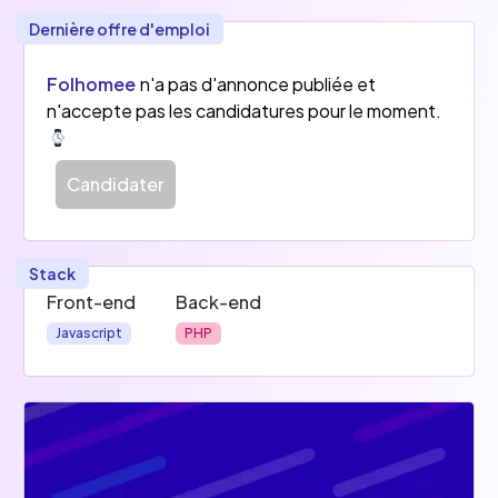
Dernière offre d'emploi
Folhomee
n'a pas d'annonce publiée et
n'accepte pas les candidatures pour le moment.
Candidater
Stack
Front-end
Back-end
Javascript
PHP