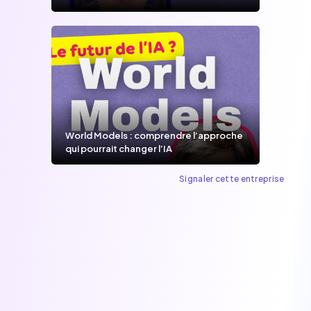
World Models : comprendre l’approche
qui pourrait changer l’IA
Signaler cette entreprise