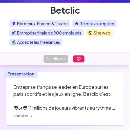
Betclic
Bordeaux, France
& 1 autre
Télétravail régulier
Entreprise finale de 900 employés
Site web
Accepte les freelances
Candidater
Présentation
Entreprise française leader en Europe sur les 
paris sportifs et les jeux en ligne, Betclic c’est :
🧑‍🤝‍🧑 11 millions de joueurs vibrants au rythme 
des compétitions sportives
Voir plus
⭐️ Une offre très large de paris sportifs, de poker, 
de jeux de casino et de paris hippiques en ligne