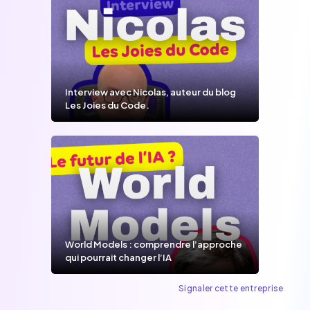
Interview avec Nicolas, auteur du blog
Les Joies du Code.
World Models : comprendre l’approche
qui pourrait changer l’IA
Signaler cette entreprise