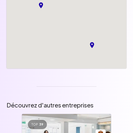
Découvrez d'autres entreprises
TOP
39