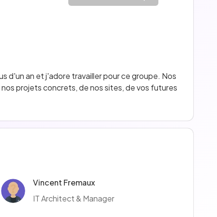
 d'un an et j'adore travailler pour ce groupe. Nos 
nos projets concrets, de nos sites, de vos futures 
Vincent Fremaux
IT Architect & Manager