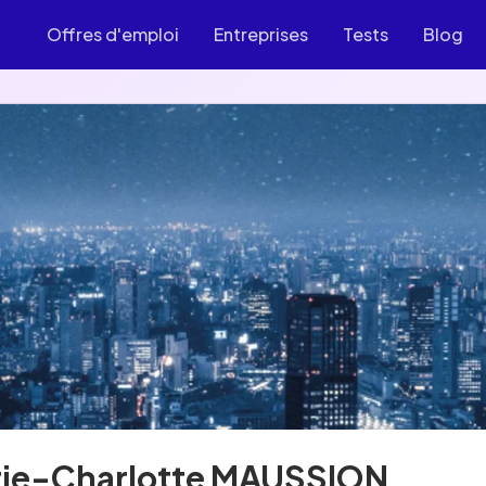
Offres d'emploi
Entreprises
Tests
Blog
ie-Charlotte MAUSSION