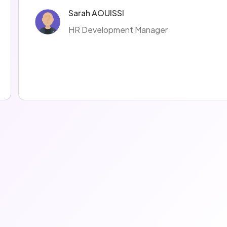
Sarah AOUISSI
HR Development Manager