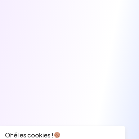
Ohé les cookies !