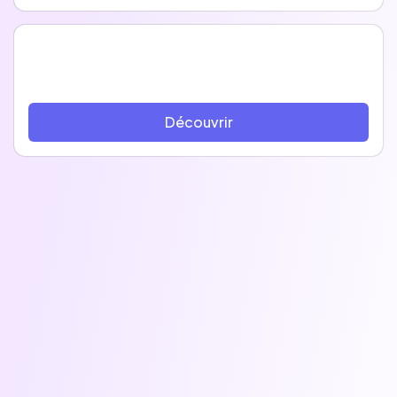
Découvrir