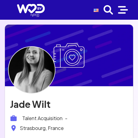
Jade Wilt
Talent Acquisition
-
Strasbourg, France